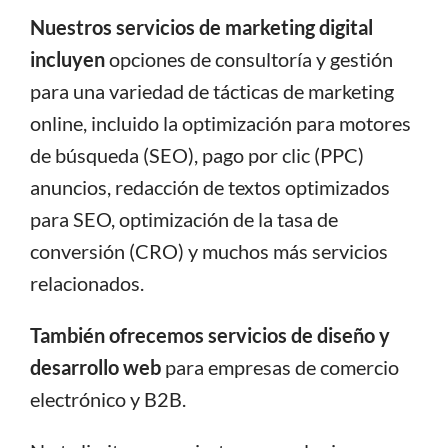
Nuestros servicios de marketing digital
incluyen
opciones de consultoría y gestión
para una variedad de tácticas de marketing
online, incluido la optimización para motores
de búsqueda (SEO), pago por clic (PPC)
anuncios, redacción de textos optimizados
para SEO, optimización de la tasa de
conversión (CRO) y muchos más servicios
relacionados.
También ofrecemos servicios de diseño y
desarrollo web
para empresas de comercio
electrónico y B2B.