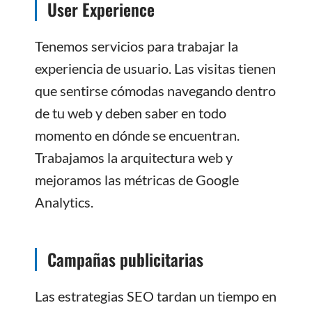
User Experience
Tenemos servicios para trabajar la
experiencia de usuario. Las visitas tienen
que sentirse cómodas navegando dentro
de tu web y deben saber en todo
momento en dónde se encuentran.
Trabajamos la arquitectura web y
mejoramos las métricas de Google
Analytics.
Campañas publicitarias
Las estrategias SEO tardan un tiempo en