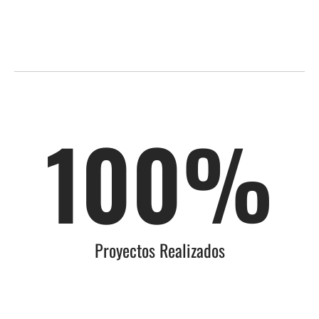
100
%
Proyectos Realizados