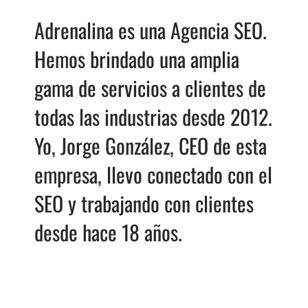
Adrenalina es una Agencia SEO.
Hemos brindado una amplia
gama de servicios a clientes de
todas las industrias desde 2012.
Yo, Jorge González, CEO de esta
empresa, llevo conectado con el
SEO y trabajando con clientes
desde hace 18 años.