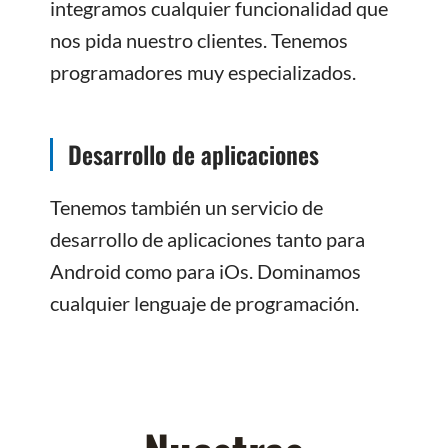
integramos cualquier funcionalidad que
nos pida nuestro clientes. Tenemos
programadores muy especializados.
Desarrollo de aplicaciones
Tenemos también un servicio de
desarrollo de aplicaciones tanto para
Android como para iOs. Dominamos
cualquier lenguaje de programación.