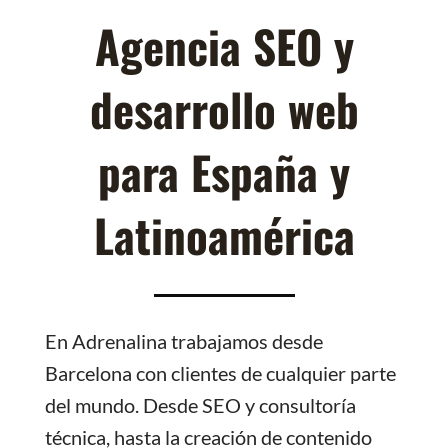
Agencia SEO y
desarrollo web
para España y
Latinoamérica
En Adrenalina trabajamos desde
Barcelona con clientes de cualquier parte
del mundo. Desde SEO y consultoría
técnica, hasta la creación de contenido