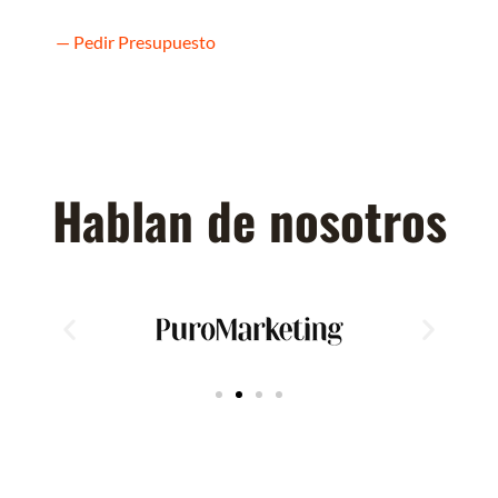
— Pedir Presupuesto
Hablan de nosotros