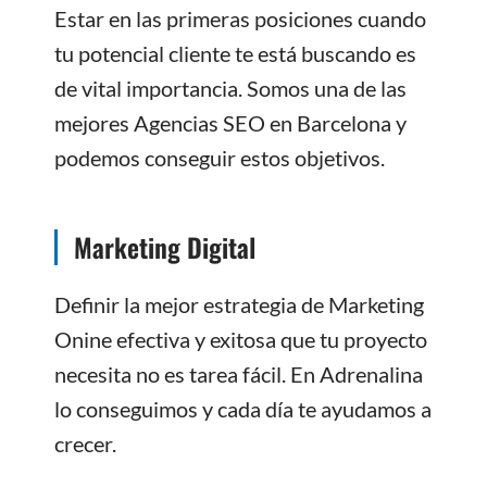
Estar en las primeras posiciones cuando
tu potencial cliente te está buscando es
de vital importancia. Somos una de las
mejores Agencias SEO en Barcelona y
podemos conseguir estos objetivos.
Marketing Digital
Definir la mejor estrategia de Marketing
Onine efectiva y exitosa que tu proyecto
necesita no es tarea fácil. En Adrenalina
lo conseguimos y cada día te ayudamos a
crecer.