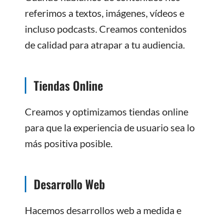
referimos a textos, imágenes, vídeos e
incluso podcasts. Creamos contenidos
de calidad para atrapar a tu audiencia.
Tiendas Online
Creamos y optimizamos tiendas online
para que la experiencia de usuario sea lo
más positiva posible.
Desarrollo Web
Hacemos desarrollos web a medida e