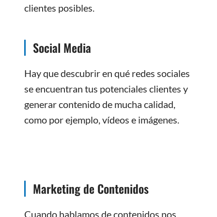
clientes posibles.
Social Media
Hay que descubrir en qué redes sociales
se encuentran tus potenciales clientes y
generar contenido de mucha calidad,
como por ejemplo, vídeos e imágenes.
Marketing de Contenidos
Cuando hablamos de contenidos nos