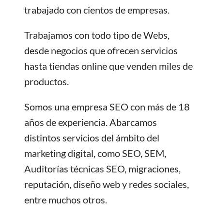
trabajado con cientos de empresas.
Trabajamos con todo tipo de Webs,
desde negocios que ofrecen servicios
hasta tiendas online que venden miles de
productos.
Somos una empresa SEO con más de 18
años de experiencia. Abarcamos
distintos servicios del ámbito del
marketing digital, como SEO, SEM,
Auditorías técnicas SEO, migraciones,
reputación, diseño web y redes sociales,
entre muchos otros.