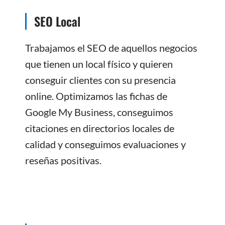
SEO Local
Trabajamos el SEO de aquellos negocios
que tienen un local físico y quieren
conseguir clientes con su presencia
online. Optimizamos las fichas de
Google My Business, conseguimos
citaciones en directorios locales de
calidad y conseguimos evaluaciones y
reseñas positivas.