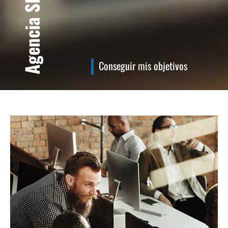
Conseguir mis objetivos