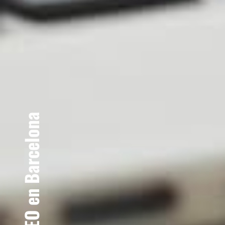
Agencia SEO en Barcelona