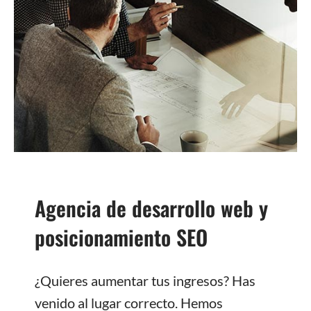
Agencia de desarrollo web y
posicionamiento SEO
¿Quieres aumentar tus ingresos? Has
venido al lugar correcto. Hemos