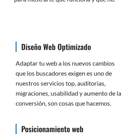
Diseño Web Optimizado
Adaptar tu web a los nuevos cambios
que los buscadores exigen es uno de
nuestros servicios top, auditorias,
migraciones, usabilidad y aumento de la
conversión, son cosas que hacemos.
Posicionamiento web