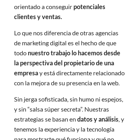
orientado a conseguir
potenciales
clientes y ventas.
Lo que nos diferencia de otras agencias
de marketing digital es el hecho de que
todo
nuestro trabajo lo hacemos desde
la perspectiva del propietario de una
empresa
y está directamente relacionado
con la mejora de su presencia en la web.
Sin jerga sofisticada, sin humo ni espejos,
y sin “salsa súper secreta”. Nuestras
estrategias se basan en
datos y análisis
, y
tenemos la experiencia y la tecnología
para mostrarte qué funciona y qué no.