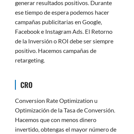
generar resultados positivos. Durante
ese tiempo de espera podemos hacer
campañas publicitarias en Google,
Facebook e Instagram Ads. El Retorno
de la Inversión o ROI debe ser siempre
positivo. Hacemos campañas de
retargeting.
CRO
Conversion Rate Optimization u
Optimización de la Tasa de Conversión.
Hacemos que con menos dinero
invertido, obtengas el mayor número de