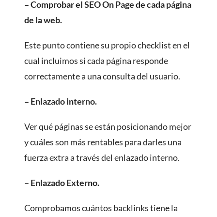
– Comprobar el SEO On Page de cada página
de la web.
Este punto contiene su propio checklist en el
cual incluimos si cada página responde
correctamente a una consulta del usuario.
– Enlazado interno.
Ver qué páginas se están posicionando mejor
y cuáles son más rentables para darles una
fuerza extra a través del enlazado interno.
– Enlazado Externo.
Comprobamos cuántos backlinks tiene la