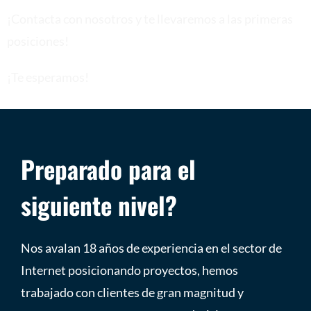
¡Contacta con nosotros y te llevaremos a las primeras
posiciones!
¡Te esperamos!
Preparado para el
siguiente nivel?
Nos avalan 18 años de experiencia en el sector de
Internet posicionando proyectos, hemos
trabajado con clientes de gran magnitud y