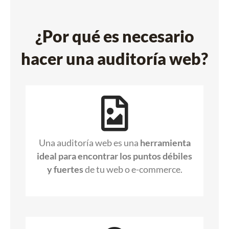
¿Por qué es necesario
hacer una auditoría web?
Una auditoría web es una
herramienta
ideal para encontrar los puntos débiles
y fuertes
de tu web o e-commerce.