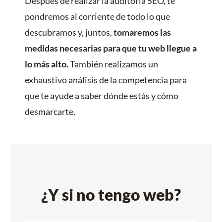
Después de realizar la auditoría SEO, te
pondremos al corriente de todo lo que
descubramos y, juntos,
tomaremos las
medidas necesarias para que tu web llegue a
lo más alto.
También realizamos un
exhaustivo análisis de la competencia para
que te ayude a saber dónde estás y cómo
desmarcarte.
¿Y si no tengo web?