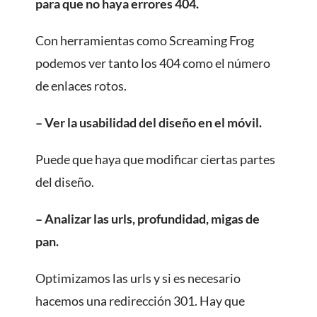
para que no haya errores 404.
Con herramientas como Screaming Frog
podemos ver tanto los 404 como el número
de enlaces rotos.
– Ver la usabilidad del diseño en el móvil.
Puede que haya que modificar ciertas partes
del diseño.
– Analizar las urls, profundidad, migas de
pan.
Optimizamos las urls y si es necesario
hacemos una redirección 301. Hay que