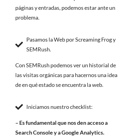
páginas y entradas, podemos estar ante un
problema.
Pasamos la Web por Screaming Frog y
SEMRush.
Con SEMRush podemos ver un historial de
las visitas orgánicas para hacernos una idea
de en qué estado se encuentra la web.
Iniciamos nuestro checklist:
– Es fundamental que nos den acceso a
Search Console y a Google Analytics.