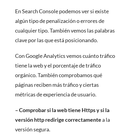
En Search Console podemos ver si existe
algún tipo de penalización o errores de
cualquier tipo. También vemos las palabras
clave por las que está posicionando.
Con Google Analytics vemos cuánto tráfico
tiene la web y el porcentaje de tráfico
orgánico. También comprobamos qué
páginas reciben más tráfico y ciertas
métricas de experiencia de usuario.
– Comprobar si la web tiene Https y si la
versión http redirige correctamente
a la
versión segura.