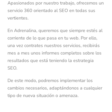
Apasionados por nuestro trabajo, ofrecemos un
servicio 360 orientado al SEO en todas sus
vertientes.
En Adrenalina, queremos que siempre estés al
corriente de lo que pasa en tu web. Por ello,
una vez contrates nuestros servicios, recibirás
mes a mes unos informes completos sobre los
resultados que está teniendo la estrategia
SEO.
De este modo, podremos implementar los
cambios necesarios, adaptándonos a cualquier
tipo de nueva situación o amenaza.