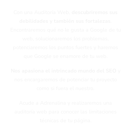
Con una Auditoría Web,
descubriremos sus
debilidades y también sus fortalezas
.
Encontraremos qué no le gusta a Google de tu
web, solucionaremos los problemas,
potenciaremos los puntos fuertes y haremos
que Google se enamore de tu web.
Nos apasiona el intrincado mundo del SEO
y
nos encargaremos de potenciar tu proyecto
como si fuera el nuestro.
Acude a Adrenalina y realizaremos una
auditoría web para conocer las limitaciones
técnicas de tu página.