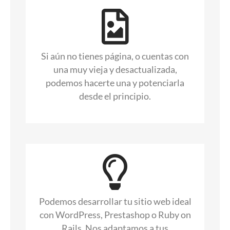
Si aún no tienes página, o cuentas con
una muy vieja y desactualizada,
podemos hacerte una y potenciarla
desde el principio.
Podemos desarrollar tu sitio web ideal
con WordPress, Prestashop o Ruby on
Rails. Nos adaptamos a tus