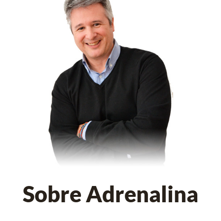
Sobre Adrenalina