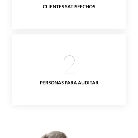
CLIENTES SATISFECHOS
2
PERSONAS PARA AUDITAR