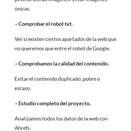
únicas.
– Comprobar el robot txt.
Ver si existen ciertos apartados de la web que
no queremos que entre el robot de Google.
– Comprobamos la calidad del contenido.
Evitar el contenido duplicado, pobre o
escaso.
– Estudio completo del proyecto.
Analizamos todos los datos de la web con
Ahrefs.