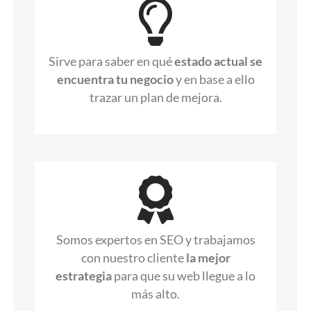
Sirve para saber en qué
estado actual se
encuentra tu negocio
y en base a ello
trazar un plan de mejora.
Somos expertos en SEO y trabajamos
con nuestro cliente
la mejor
estrategia
para que su web llegue a lo
más alto.