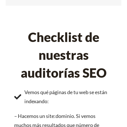
Checklist de
nuestras
auditorías SEO
Vemos qué páginas de tu web se están
indexando:
– Hacemos un site:dominio. Si vemos
muchos más resultados que número de