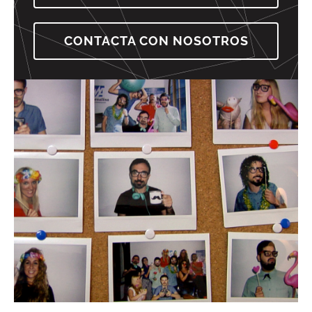
CONTACTA CON NOSOTROS