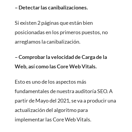
– Detectar las canibalizaciones.
Si existen 2 páginas que están bien
posicionadas en los primeros puestos, no
arreglamos la canibalización.
– Comprobar la velocidad de Carga de la
Web, así como las Core Web Vitals.
Esto es uno de los aspectos más
fundamentales de nuestra auditoría SEO. A
partir de Mayo del 2021, se va a producir una
actualización del algoritmo para
implementar las Core Web Vitals.