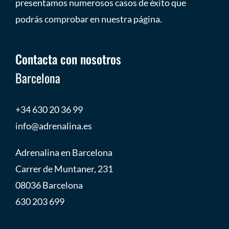
presentamos numerosos casos de éxito que
podrás comprobar en nuestra página.
Contacta con nosotros
Barcelona
+34 630 20 36 99
info@adrenalina.es
Adrenalina en Barcelona
Carrer de Muntaner, 231
08036 Barcelona
630 203 699