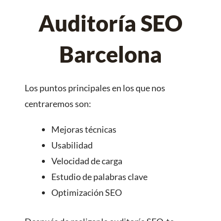
Auditoría SEO
Barcelona
Los puntos principales en los que nos
centraremos son:
Mejoras técnicas
Usabilidad
Velocidad de carga
Estudio de palabras clave
Optimización SEO