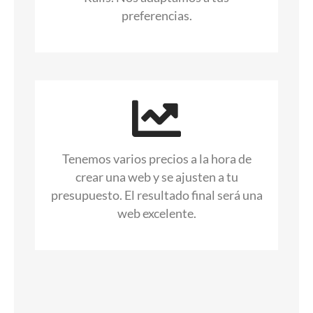
preferencias.
Tenemos varios precios a la hora de
crear una web y se ajusten a tu
presupuesto. El resultado final será una
web excelente.