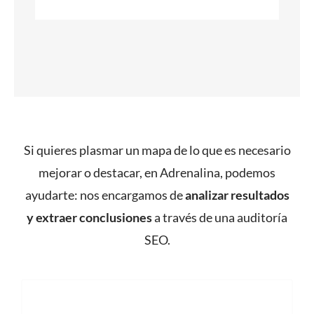
Si quieres plasmar un mapa de lo que es necesario
mejorar o destacar, en Adrenalina, podemos
ayudarte: nos encargamos de
analizar resultados
y extraer conclusiones
a través de una auditoría
SEO.
CONTACTA CON NOSOTROS