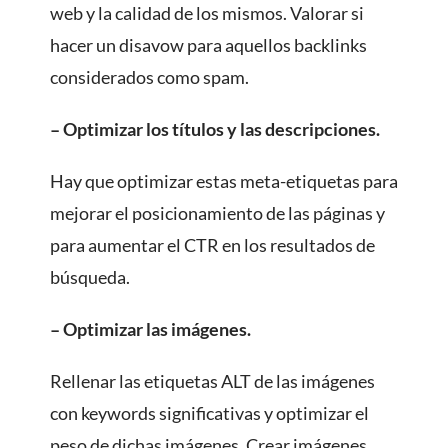
web y la calidad de los mismos. Valorar si
hacer un disavow para aquellos backlinks
considerados como spam.
– Optimizar los títulos y las descripciones.
Hay que optimizar estas meta-etiquetas para
mejorar el posicionamiento de las páginas y
para aumentar el CTR en los resultados de
búsqueda.
– Optimizar las imágenes.
Rellenar las etiquetas ALT de las imágenes
con keywords significativas y optimizar el
peso de dichas imágenes. Crear imágenes