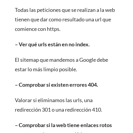
Todas las peticiones que se realizan a la web
tienen que dar como resultado una url que
comience con https.
– Ver qué urls están en no index.
El sitemap que mandemos a Google debe
estar lo más limpio posible.
– Comprobar si existen errores 404.
Valorar si eliminamos las urls, una
redirección 301 o una redirección 410.
– Comprobar si la web tiene enlaces rotos