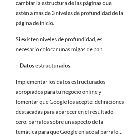
cambiar la estructura de las páginas que
estén a más de 3 niveles de profundidad de la
página de inicio.
Si existen niveles de profundidad, es
necesario colocar unas migas de pan.
– Datos estructurados.
Implementar los datos estructurados
apropiados para tu negocio online y
fomentar que Google los acepte: definiciones
destacadas para aparecer en el resultado
cero, párrafos sobre un aspecto de la
temática para que Google enlace al párrafo…