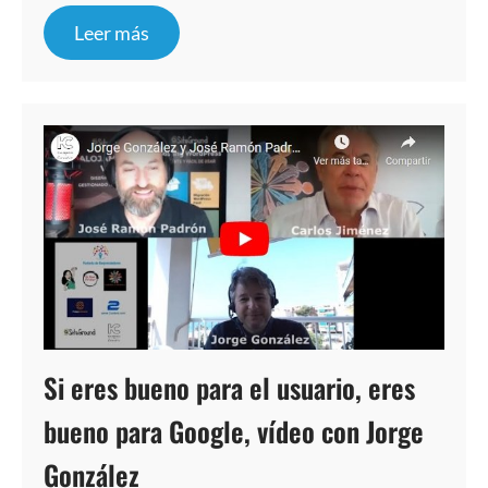
Leer más
Si eres bueno para el usuario, eres
bueno para Google, vídeo con Jorge
González