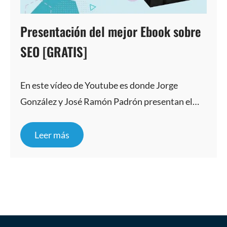
Presentación del mejor Ebook sobre
SEO [GRATIS]
En este vídeo de Youtube es donde Jorge
González y José Ramón Padrón presentan el…
Leer más