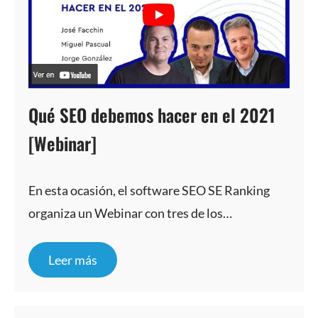
Qué SEO debemos hacer en el 2021
[Webinar]
En esta ocasión, el software SEO SE Ranking
organiza un Webinar con tres de los…
Leer más