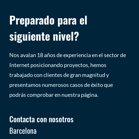
Preparado para el
siguiente nivel?
Nos avalan 18 años de experiencia en el sector de
Internet posicionando proyectos, hemos
trabajado con clientes de gran magnitud y
presentamos numerosos casos de éxito que
podrás comprobar en nuestra página.
Contacta con nosotros
Barcelona