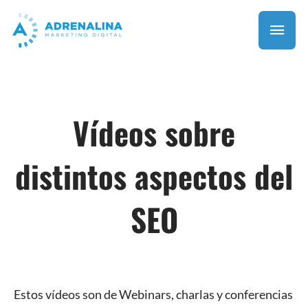
Vídeos sobre
distintos aspectos del
SEO
Estos vídeos son de Webinars, charlas y conferencias