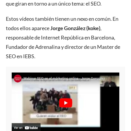
que giran en torno a un único tema: el SEO.
Estos vídeos también tienen un nexo en común. En
todos ellos aparece
Jorge González (koke)
,
responsable de Internet República en Barcelona,
Fundador de Adrenalina y director de un Master de
SEO en IEBS.