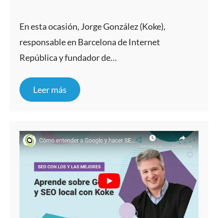
En esta ocasión, Jorge González (Koke),
responsable en Barcelona de Internet
República y fundador de…
Leer más