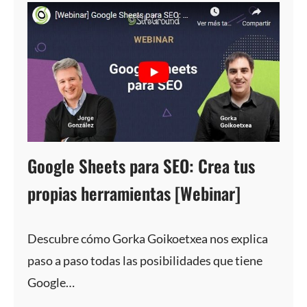
Google Sheets para SEO: Crea tus
propias herramientas [Webinar]
Descubre cómo Gorka Goikoetxea nos explica
paso a paso todas las posibilidades que tiene
Google…