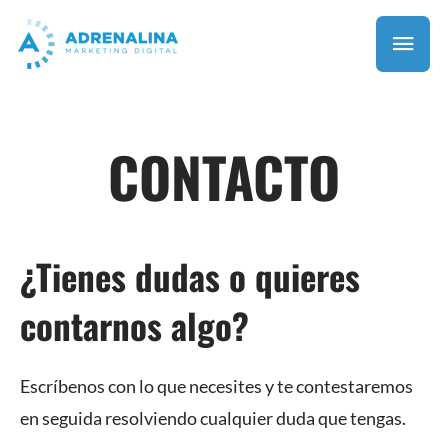
CONTACTO
¿Tienes dudas o quieres
contarnos algo?
Escríbenos con lo que necesites y te contestaremos
en seguida resolviendo cualquier duda que tengas.