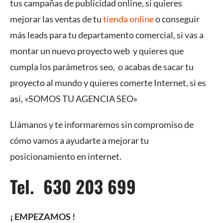
tus campañas de publicidad online, si quieres
mejorar las ventas de tu
tienda online
o conseguir
más leads para tu departamento comercial, si vas a
montar un nuevo proyecto web y quieres que
cumpla los parámetros seo, o acabas de sacar tu
proyecto al mundo y quieres comerte Internet, si es
así, «SOMOS TU AGENCIA SEO»
Llámanos y te informaremos sin compromiso de
cómo vamos a ayudarte a mejorar tu
posicionamiento en internet.
Tel. 630 203 699
¡ EMPEZAMOS !