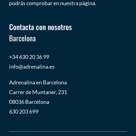
podrás comprobar en nuestra página.
Contacta con nosotros
Barcelona
+34 630 20 36 99
info@adrenalina.es
Adrenalina en Barcelona
Carrer de Muntaner, 231
08036 Barcelona
630 203 699