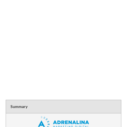
Summary