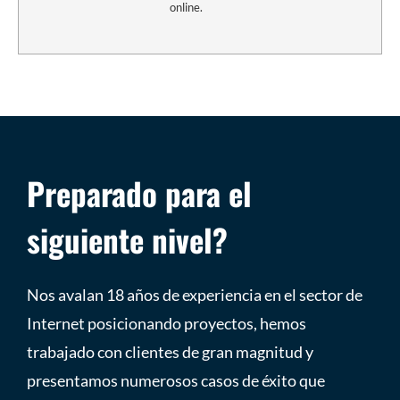
online.
Preparado para el
siguiente nivel?
Nos avalan 18 años de experiencia en el sector de
Internet posicionando proyectos, hemos
trabajado con clientes de gran magnitud y
presentamos numerosos casos de éxito que