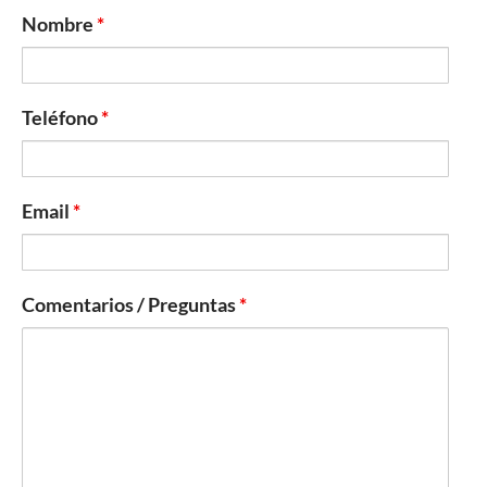
Nombre
*
Teléfono
*
Email
*
Comentarios / Preguntas
*