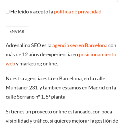
He leído y acepto la
política de privacidad
.
Adrenalina SEO es la
agencia seo en Barcelona
con
más de 12 años de experiencia en
posicionamiento
web
y marketing online.
Nuestra agencia está en Barcelona, en la calle
Muntaner 231 y tambien estamos en Madrid en la
calle Serrano nº 1, 5ª planta.
Si tienes un proyecto online estancado, con poca
visibilidad y tráfico, si quieres mejorar la gestión de