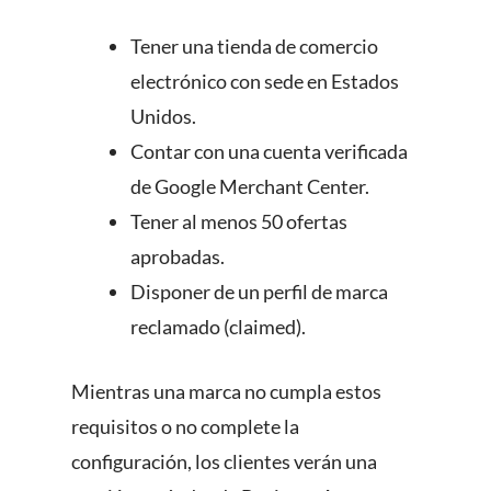
Tener una tienda de comercio
electrónico con sede en Estados
Unidos.
Contar con una cuenta verificada
de Google Merchant Center.
Tener al menos 50 ofertas
aprobadas.
Disponer de un perfil de marca
reclamado (claimed).
Mientras una marca no cumpla estos
requisitos o no complete la
configuración, los clientes verán una