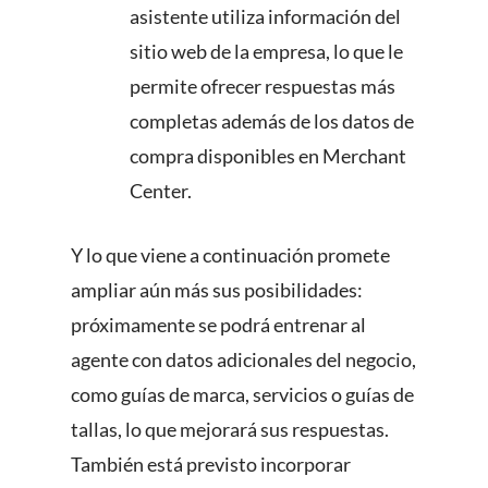
asistente utiliza información del
sitio web de la empresa, lo que le
permite ofrecer respuestas más
completas además de los datos de
compra disponibles en Merchant
Center.
Y lo que viene a continuación promete
ampliar aún más sus posibilidades:
próximamente se podrá entrenar al
agente con datos adicionales del negocio,
como guías de marca, servicios o guías de
tallas, lo que mejorará sus respuestas.
También está previsto incorporar