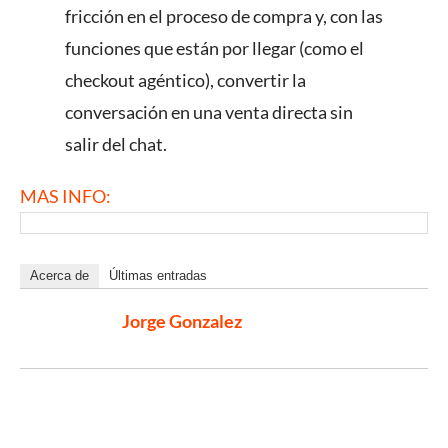
fricción en el proceso de compra y, con las
funciones que están por llegar (como el
checkout agéntico), convertir la
conversación en una venta directa sin
salir del chat.
MAS INFO:
Acerca de
Últimas entradas
Jorge Gonzalez