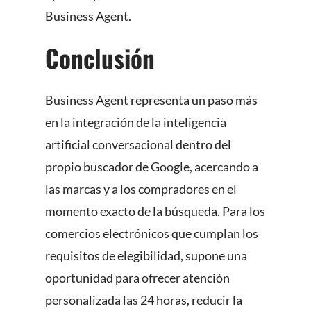
Business Agent.
Conclusión
Business Agent representa un paso más
en la integración de la inteligencia
artificial conversacional dentro del
propio buscador de Google, acercando a
las marcas y a los compradores en el
momento exacto de la búsqueda. Para los
comercios electrónicos que cumplan los
requisitos de elegibilidad, supone una
oportunidad para ofrecer atención
personalizada las 24 horas, reducir la