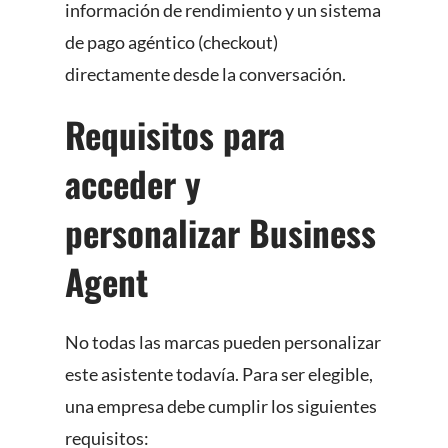
información de rendimiento y un sistema
de pago agéntico (checkout)
directamente desde la conversación.
Requisitos para
acceder y
personalizar Business
Agent
No todas las marcas pueden personalizar
este asistente todavía. Para ser elegible,
una empresa debe cumplir los siguientes
requisitos: