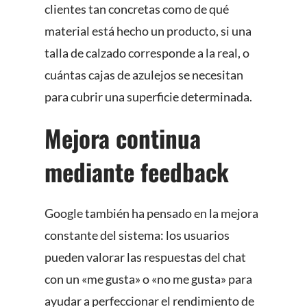
clientes tan concretas como de qué
material está hecho un producto, si una
talla de calzado corresponde a la real, o
cuántas cajas de azulejos se necesitan
para cubrir una superficie determinada.
Mejora continua
mediante feedback
Google también ha pensado en la mejora
constante del sistema: los usuarios
pueden valorar las respuestas del chat
con un «me gusta» o «no me gusta» para
ayudar a perfeccionar el rendimiento de