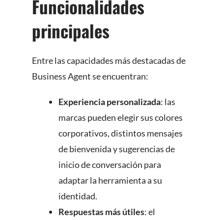
Funcionalidades
principales
Entre las capacidades más destacadas de
Business Agent se encuentran:
Experiencia personalizada
: las
marcas pueden elegir sus colores
corporativos, distintos mensajes
de bienvenida y sugerencias de
inicio de conversación para
adaptar la herramienta a su
identidad.
Respuestas más útiles
: el