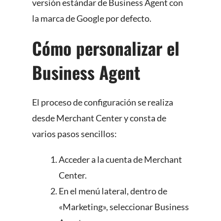
versión estándar de Business Agent con
la marca de Google por defecto.
Cómo personalizar el
Business Agent
El proceso de configuración se realiza
desde Merchant Center y consta de
varios pasos sencillos:
Acceder a la cuenta de Merchant
Center.
En el menú lateral, dentro de
«Marketing», seleccionar Business