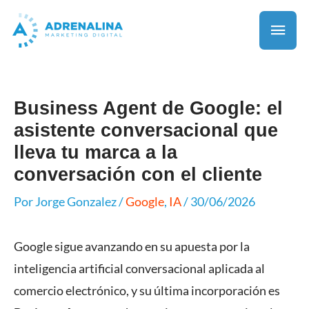
Business Agent de Google: el
asistente conversacional que
lleva tu marca a la
conversación con el cliente
Por
Jorge Gonzalez
/
Google
,
IA
/
30/06/2026
Google sigue avanzando en su apuesta por la
inteligencia artificial conversacional aplicada al
comercio electrónico, y su última incorporación es