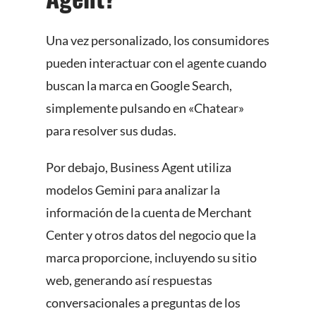
Una vez personalizado, los consumidores
pueden interactuar con el agente cuando
buscan la marca en Google Search,
simplemente pulsando en «Chatear»
para resolver sus dudas.
Por debajo, Business Agent utiliza
modelos Gemini para analizar la
información de la cuenta de Merchant
Center y otros datos del negocio que la
marca proporcione, incluyendo su sitio
web, generando así respuestas
conversacionales a preguntas de los