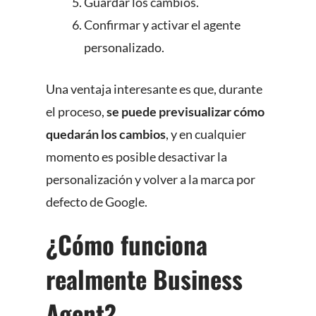
Guardar los cambios.
Confirmar y activar el agente
personalizado.
Una ventaja interesante es que, durante
el proceso,
se puede previsualizar cómo
quedarán los cambios
, y en cualquier
momento es posible desactivar la
personalización y volver a la marca por
defecto de Google.
¿Cómo funciona
realmente Business
Agent?