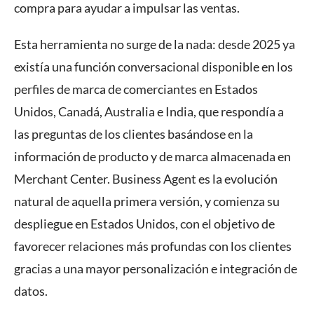
compra para ayudar a impulsar las ventas.
Esta herramienta no surge de la nada: desde 2025 ya
existía una función conversacional disponible en los
perfiles de marca de comerciantes en Estados
Unidos, Canadá, Australia e India, que respondía a
las preguntas de los clientes basándose en la
información de producto y de marca almacenada en
Merchant Center. Business Agent es la evolución
natural de aquella primera versión, y comienza su
despliegue en Estados Unidos, con el objetivo de
favorecer relaciones más profundas con los clientes
gracias a una mayor personalización e integración de
datos.