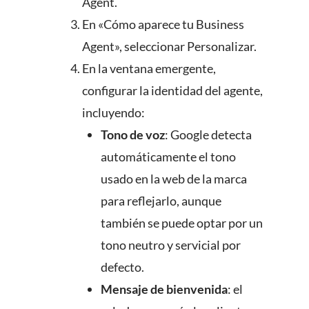
Agent.
En «Cómo aparece tu Business
Agent», seleccionar Personalizar.
En la ventana emergente,
configurar la identidad del agente,
incluyendo:
Tono de voz
: Google detecta
automáticamente el tono
usado en la web de la marca
para reflejarlo, aunque
también se puede optar por un
tono neutro y servicial por
defecto.
Mensaje de bienvenida
: el