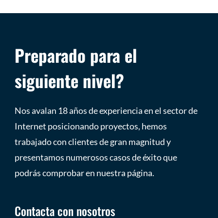
Preparado para el
siguiente nivel?
Nos avalan 18 años de experiencia en el sector de
Internet posicionando proyectos, hemos
trabajado con clientes de gran magnitud y
presentamos numerosos casos de éxito que
podrás comprobar en nuestra página.
Contacta con nosotros