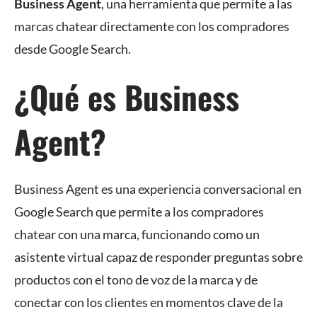
Business Agent
, una herramienta que permite a las
marcas chatear directamente con los compradores
desde Google Search.
¿Qué es Business
Agent?
Business Agent es una experiencia conversacional en
Google Search que permite a los compradores
chatear con una marca, funcionando como un
asistente virtual capaz de responder preguntas sobre
productos con el tono de voz de la marca y de
conectar con los clientes en momentos clave de la