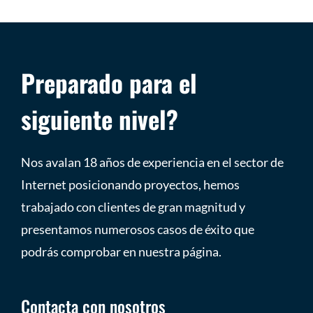
Preparado para el
siguiente nivel?
Nos avalan 18 años de experiencia en el sector de
Internet posicionando proyectos, hemos
trabajado con clientes de gran magnitud y
presentamos numerosos casos de éxito que
podrás comprobar en nuestra página.
Contacta con nosotros