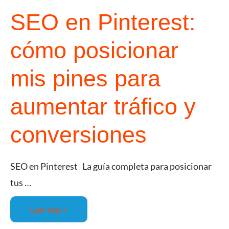
SEO en Pinterest:
cómo posicionar
mis pines para
aumentar tráfico y
conversiones
SEO en Pinterest La guía completa para posicionar
tus …
Leer más »