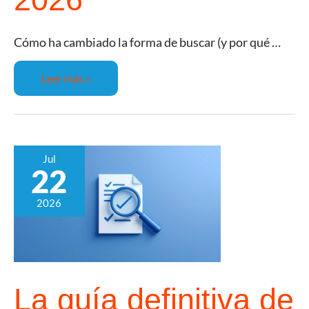
Cómo ha cambiado la forma de buscar (y por qué …
Leer más »
Jul
22
2026
La guía definitiva de