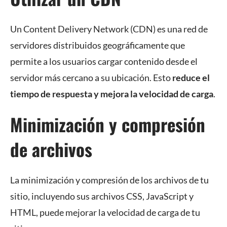
Un Content Delivery Network (CDN) es una red de
servidores distribuidos geográficamente que
permite a los usuarios cargar contenido desde el
servidor más cercano a su ubicación. Esto
reduce el
tiempo de respuesta y mejora la velocidad de carga
.
Minimización y compresión
de archivos
La minimización y compresión de los archivos de tu
sitio, incluyendo sus archivos CSS, JavaScript y
HTML, puede mejorar la velocidad de carga de tu