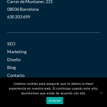
Carrer de Muntaner, 231
08036 Barcelona
630 203 699
SEO
Marketing
Diseño
Blog
Contacto
Usamos cookies para asegurar que te damos la mejor
experiencia en nuestra web. Si continúas usando este sitio,
asumiremos que estás de acuerdo con ello.
Adrenalina © 2025
Aceptar