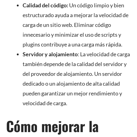
Calidad del código:
Un código limpio y bien
estructurado ayuda a mejorar la velocidad de
carga de un sitio web. Eliminar código
innecesario y minimizar el uso de scripts y
plugins contribuye a una carga más rápida.
Servidor y alojamiento
: La velocidad de carga
también depende de la calidad del servidor y
del proveedor de alojamiento. Un servidor
dedicado o un alojamiento de alta calidad
pueden garantizar un mejor rendimiento y
velocidad de carga.
Cómo mejorar la