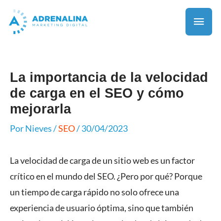
La importancia de la velocidad
de carga en el SEO y cómo
mejorarla
Por
Nieves
/
SEO
/
30/04/2023
La velocidad de carga de un sitio web es un factor
crítico en el mundo del SEO. ¿Pero por qué? Porque
un tiempo de carga rápido no solo ofrece una
experiencia de usuario óptima, sino que también