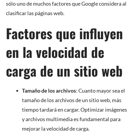
sólo uno de muchos factores que Google considera al
clasificar las páginas web.
Factores que influyen
en la velocidad de
carga de un sitio web
Tamaño de los archivos
: Cuanto mayor sea el
tamaño de los archivos de un sitio web, más
tiempo tardará en cargar. Optimizar imágenes
y archivos multimedia es fundamental para
mejorar la velocidad de carga.