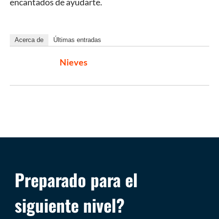
encantados de ayudarte.
Acerca de
Últimas entradas
Nieves
Preparado para el
siguiente nivel?