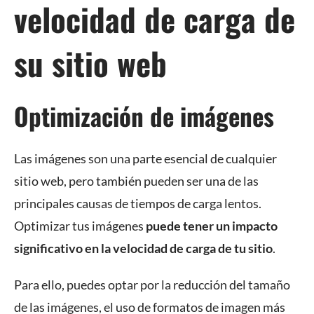
velocidad de carga de
su sitio web
Optimización de imágenes
Las imágenes son una parte esencial de cualquier
sitio web, pero también pueden ser una de las
principales causas de tiempos de carga lentos.
Optimizar tus imágenes
puede tener un impacto
significativo en la velocidad de carga de tu sitio
.
Para ello, puedes optar por la reducción del tamaño
de las imágenes, el uso de formatos de imagen más