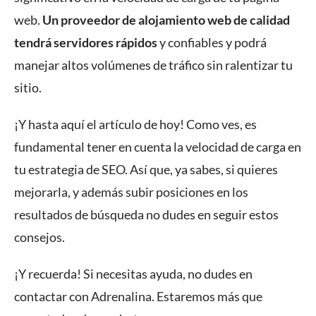
web.
Un proveedor de alojamiento web de calidad
tendrá servidores rápidos
y confiables y podrá
manejar altos volúmenes de tráfico sin ralentizar tu
sitio.
¡Y hasta aquí el artículo de hoy! Como ves, es
fundamental tener en cuenta la velocidad de carga en
tu estrategia de SEO. Así que, ya sabes, si quieres
mejorarla, y además subir posiciones en los
resultados de búsqueda no dudes en seguir estos
consejos.
¡Y recuerda! Si necesitas ayuda, no dudes en
contactar con Adrenalina. Estaremos más que