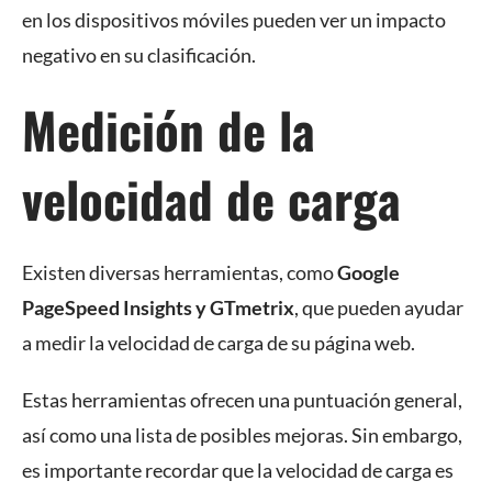
en los dispositivos móviles pueden ver un impacto
negativo en su clasificación.
Medición de la
velocidad de carga
Existen diversas herramientas, como
Google
PageSpeed Insights y GTmetrix
, que pueden ayudar
a medir la velocidad de carga de su página web.
Estas herramientas ofrecen una puntuación general,
así como una lista de posibles mejoras. Sin embargo,
es importante recordar que la velocidad de carga es