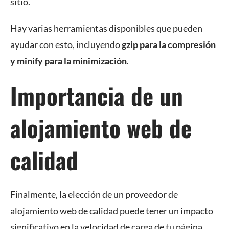
sitio.
Hay varias herramientas disponibles que pueden
ayudar con esto, incluyendo
gzip para la compresión
y minify para la minimización
.
Importancia de un
alojamiento web de
calidad
Finalmente, la elección de un proveedor de
alojamiento web de calidad puede tener un impacto
significativo en la velocidad de carga de tu página