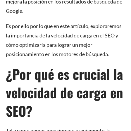
mejora la posición en los resultados de búsqueda de
Google.
Es por ello por lo que en este artículo, exploraremos
la importancia de la velocidad de carga en el SEO y
cómo optimizarla para lograr un mejor
posicionamiento en los motores de búsqueda.
¿Por qué es crucial la
velocidad de carga en
SEO?
Tal y como hemos mencionado previamente, la