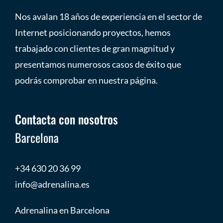
Nos avalan 18 años de experiencia en el sector de
Internet posicionando proyectos, hemos
trabajado con clientes de gran magnitud y
presentamos numerosos casos de éxito que
podrás comprobar en nuestra página.
Contacta con nosotros
Barcelona
+34 630 20 36 99
info@adrenalina.es
Adrenalina en Barcelona