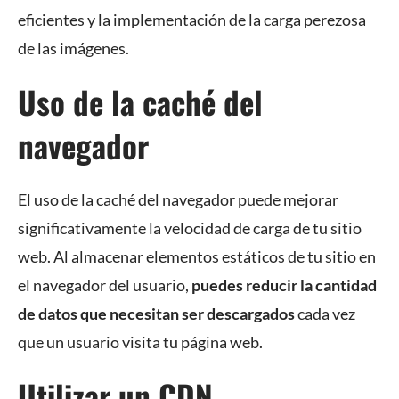
eficientes y la implementación de la carga perezosa
de las imágenes.
Uso de la caché del
navegador
El uso de la caché del navegador puede mejorar
significativamente la velocidad de carga de tu sitio
web. Al almacenar elementos estáticos de tu sitio en
el navegador del usuario,
puedes reducir la cantidad
de datos que necesitan ser descargados
cada vez
que un usuario visita tu página web.
Utilizar un CDN