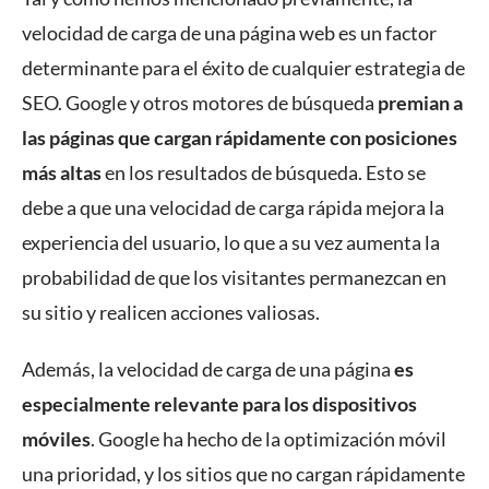
velocidad de carga de una página web es un factor
determinante para el éxito de cualquier estrategia de
SEO. Google y otros motores de búsqueda
premian a
las páginas que cargan rápidamente con posiciones
más altas
en los resultados de búsqueda. Esto se
debe a que una velocidad de carga rápida mejora la
experiencia del usuario, lo que a su vez aumenta la
probabilidad de que los visitantes permanezcan en
su sitio y realicen acciones valiosas.
Además, la velocidad de carga de una página
es
especialmente relevante para los dispositivos
móviles
. Google ha hecho de la optimización móvil
una prioridad, y los sitios que no cargan rápidamente