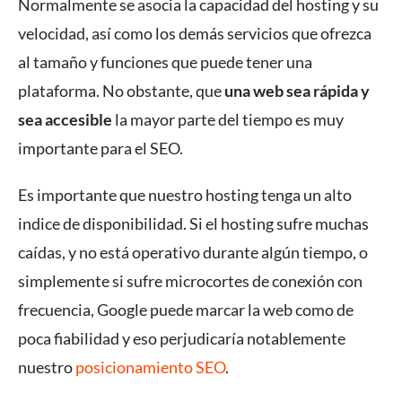
Normalmente se asocia la capacidad del hosting y su
velocidad, así como los demás servicios que ofrezca
al tamaño y funciones que puede tener una
plataforma. No obstante, que
una web sea rápida y
sea accesible
la mayor parte del tiempo es muy
importante para el SEO.
Es importante que nuestro hosting tenga un alto
indice de disponibilidad. Si el hosting sufre muchas
caídas, y no está operativo durante algún tiempo, o
simplemente si sufre microcortes de conexión con
frecuencia, Google puede marcar la web como de
poca fiabilidad y eso perjudicaría notablemente
nuestro
posicionamiento SEO
.