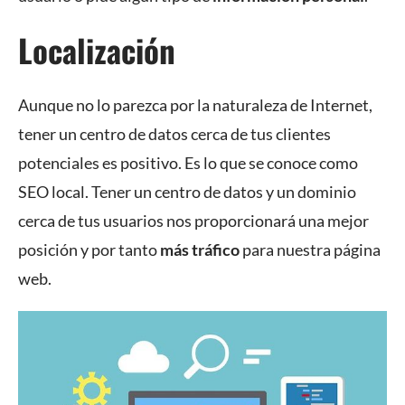
Localización
Aunque no lo parezca por la naturaleza de Internet,
tener un centro de datos cerca de tus clientes
potenciales es positivo. Es lo que se conoce como
SEO local. Tener un centro de datos y un dominio
cerca de tus usuarios nos proporcionará una mejor
posición y por tanto
más tráfico
para nuestra página
web.