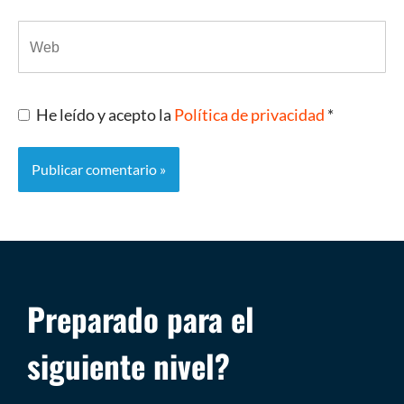
He leído y acepto la
Política de privacidad
*
Preparado para el
siguiente nivel?