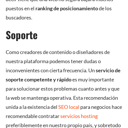
puestos en el
ranking de posicionamiento
de los
buscadores.
Soporte
Como creadores de contenido o diseñadores de
nuestra plataforma podemos tener dudas o
inconvenientes con cierta frecuencia. Un
servicio de
soporte competente y rápido
es muy importante
para solucionar estos problemas cuanto antes y que
la web se mantenga operativa. Esta recomendación
unida a la existencia del
SEO local
para negocios hace
recomendable contratar
servicios hosting
preferiblemente en nuestro propio país, y sobretodo