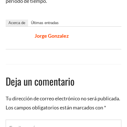
período de tiempo.
Acerca de
Últimas entradas
Jorge Gonzalez
Deja un comentario
Tu dirección de correo electrónico no será publicada.
Los campos obligatorios están marcados con
*