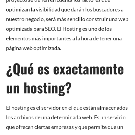
optimizan la visibilidad que darán los buscadores a
nuestro negocio, será más sencillo construir una web
optimizada para SEO. El Hosting es uno de los
elementos más importantes a la hora de tener una
página web optimizada.
¿Qué es exactamente
un hosting?
El hosting es el servidor en el que están almacenados
los archivos de una determinada web. Es un servicio
que ofrecen ciertas empresas y que permite que un