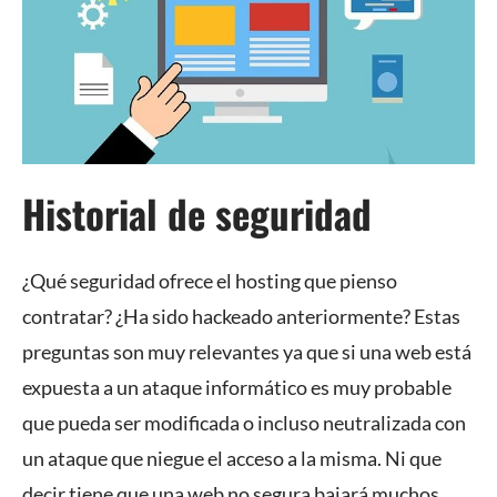
Historial de seguridad
¿Qué seguridad ofrece el hosting que pienso
contratar? ¿Ha sido hackeado anteriormente? Estas
preguntas son muy relevantes ya que si una web está
expuesta a un ataque informático es muy probable
que pueda ser modificada o incluso neutralizada con
un ataque que niegue el acceso a la misma. Ni que
decir tiene que una web no segura bajará muchos