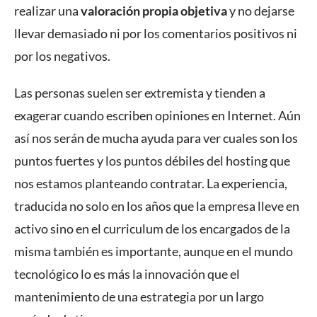
realizar una
valoración propia objetiva
y no dejarse
llevar demasiado ni por los comentarios positivos ni
por los negativos.
Las personas suelen ser extremista y tienden a
exagerar cuando escriben opiniones en Internet. Aún
así nos serán de mucha ayuda para ver cuales son los
puntos fuertes y los puntos débiles del hosting que
nos estamos planteando contratar. La experiencia,
traducida no solo en los años que la empresa lleve en
activo sino en el curriculum de los encargados de la
misma también es importante, aunque en el mundo
tecnológico lo es más la innovación que el
mantenimiento de una estrategia por un largo