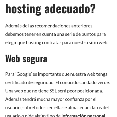
hosting adecuado?
Además de las recomendaciones anteriores,
debemos tener en cuenta una serie de puntos para
elegir que hosting contratar para nuestro sitio web.
Web segura
Para ‘Google’ es importante que nuestra web tenga
certificado de seguridad. El conocido candado verde.
Una web que no tiene SSL será peor posicionada.
Además tendrá mucha mayor confianza por el
usuario, sobretodo si en ella se almacenan datos del
usuario o pide algún tipo de
información personal
.