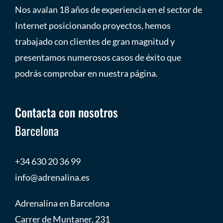
Nos avalan 18 años de experiencia en el sector de
Internet posicionando proyectos, hemos
trabajado con clientes de gran magnitud y
presentamos numerosos casos de éxito que
podrás comprobar en nuestra página.
Contacta con nosotros
Barcelona
+34 630 20 36 99
info@adrenalina.es
Adrenalina en Barcelona
Carrer de Muntaner, 231