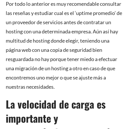
Por todo lo anterior es muy recomendable consultar
las reseñas y estudiar cual es el ‘uptime promedio’ de
un proveedor de servicios antes de contratar un
hosting con una determinada empresa. Aún así hay
multitud de hosting donde elegir, teniendo una
página web con una copia de seguridad bien
resguardada no hay porque tener miedo a efectuar
una migración de un hosting a otro en caso de que
encontremos uno mejor o que se ajuste más a
nuestras necesidades.
La velocidad de carga es
importante y