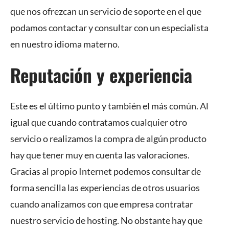
que nos ofrezcan un servicio de soporte en el que
podamos contactar y consultar con un especialista
en nuestro idioma materno.
Reputación y experiencia
Este es el último punto y también el más común. Al
igual que cuando contratamos cualquier otro
servicio o realizamos la compra de algún producto
hay que tener muy en cuenta las valoraciones.
Gracias al propio Internet podemos consultar de
forma sencilla las experiencias de otros usuarios
cuando analizamos con que empresa contratar
nuestro servicio de hosting. No obstante hay que