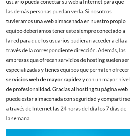
usuario pueda conectar su web a Internet para que
las demás personas puedan verla. Si nosotros
tuvieramos una web almacenada en nuestro propio
equipo deberíamos tener este siempre conectado a
la red para que los usuarios pudieran acceder a ella a
través de la correspondiente dirección. Además, las
empresas que ofrecen servicios de hosting suelen ser
especializadas y tienes equipos que permiten ofrecer
servicios web de mayor rapidez
y con un mayor nivel
de profesionalidad. Gracias al hosting tu página web
puede estar almacenada con seguridad y compartirse
a través de Internet las 24 horas del día los 7 días de
la semana.