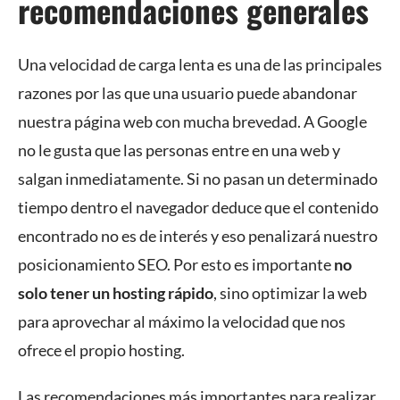
recomendaciones generales
Una velocidad de carga lenta es una de las principales
razones por las que una usuario puede abandonar
nuestra página web con mucha brevedad. A Google
no le gusta que las personas entre en una web y
salgan inmediatamente. Si no pasan un determinado
tiempo dentro el navegador deduce que el contenido
encontrado no es de interés y eso penalizará nuestro
posicionamiento SEO. Por esto es importante
no
solo tener un hosting rápido
, sino optimizar la web
para aprovechar al máximo la velocidad que nos
ofrece el propio hosting.
Las recomendaciones más importantes para realizar