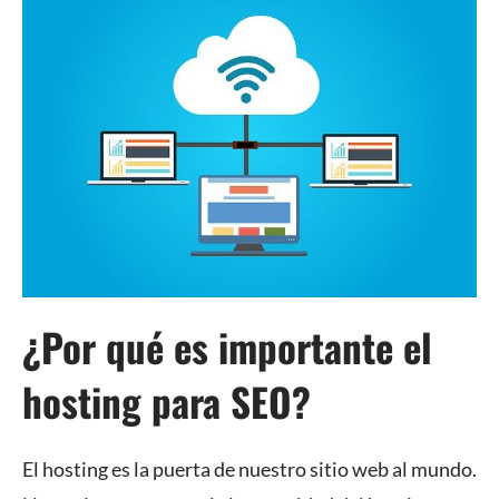
¿Por qué es importante el
hosting para SEO?
El hosting es la puerta de nuestro sitio web al mundo.