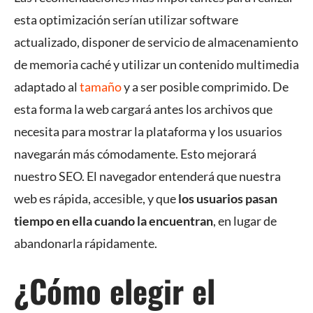
esta optimización serían utilizar software
actualizado, disponer de servicio de almacenamiento
de memoria caché y utilizar un contenido multimedia
adaptado al
tamaño
y a ser posible comprimido. De
esta forma la web cargará antes los archivos que
necesita para mostrar la plataforma y los usuarios
navegarán más cómodamente. Esto mejorará
nuestro SEO. El navegador entenderá que nuestra
web es rápida, accesible, y que
los usuarios pasan
tiempo en ella cuando la encuentran
, en lugar de
abandonarla rápidamente.
¿Cómo elegir el