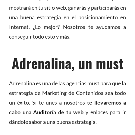
mostrará en tu sitio web, ganarás y participarás en
una buena estrategia en el posicionamiento en
Internet. ¿Lo mejor? Nosotros te ayudamos a
conseguir todo esto y más.
Adrenalina, un must
Adrenalina es una de las agencias must para que la
estrategia de Marketing de Contenidos sea todo
un éxito. Si te unes a nosotros
te llevaremos a
cabo una Auditoría de tu web
y enlaces para ir
dándole sabor a una buena estrategia.