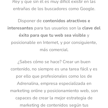
Rey
y que sin él es muy difícil existir en las
entrañas de los buscadores como Google.
Disponer de
contenidos atractivos e
interesantes
para tus usuarios son la
clave del
éxito para que tu web sea visible
y
posicionable en Internet, y por consiguiente,
más comercial.
¿Sabes cómo se hace? Crear un buen
contenido, no siempre es una tarea fácil y es
por ello que profesionales como los de
Adrenalina, empresa especializada en
marketing online y posicionamiento web, son
capaces de crear la mejor estrategia de
marketing de contenidos según tus