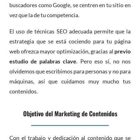
buscadores como Google, se centren en tu sitio en
vez que la de tu competencia.
El uso de técnicas SEO adecuada permite que la
estrategia que se está cociendo para tu página
web ofrezca mayor optimización, gracias al
previo
estudio de palabras clave
. Pero eso sí, no nos
olvidemos que escribimos para personas y no para
máquinas, así que cuidamos muy mucho tus
contenidos.
Objetivo del Marketing de Contenidos
Con el trabajo y dedicación al contenido que se