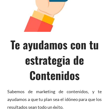
Te ayudamos con tu
estrategia de
Contenidos
Sabemos de marketing de contenidos, y te
ayudamos a que tu plan sea el idóneo para que los
resultados sean todo un éxito.