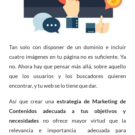
Tan solo con disponer de un dominio e incluir
cuatro imágenes en tu página no es suficiente. Ya
no. Ahora hay que pensar más allá, sobre aquello
que los usuarios y los buscadores quieren
encontrar, y tu web se lo tiene que dar.
Así que crear una
estrategia de Marketing de
Contenidos adecuada a tus objetivos y
necesidades
no ofrece mayor virtud que la
relevancia e importancia adecuada para