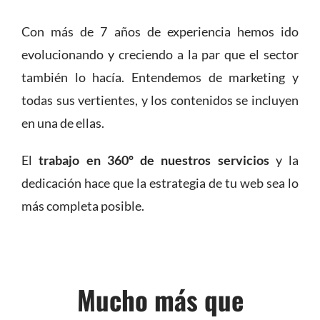
Con más de 7 años de experiencia hemos ido
evolucionando y creciendo a la par que el sector
también lo hacía. Entendemos de marketing y
todas sus vertientes, y los contenidos se incluyen
en una de ellas.
El
trabajo en 360º de nuestros servicios
y la
dedicación hace que la estrategia de tu web sea lo
más completa posible.
Mucho más que