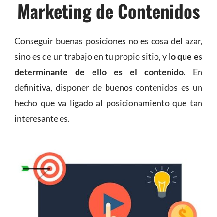
Marketing de Contenidos
Conseguir buenas posiciones no es cosa del azar,
sino es de un trabajo en tu propio sitio, y
lo que es
determinante de ello es el contenido
. En
definitiva, disponer de buenos contenidos es un
hecho que va ligado al posicionamiento que tan
interesante es.