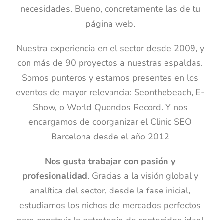
necesidades. Bueno, concretamente las de tu
página web.
Nuestra experiencia en el sector desde 2009, y
con más de 90 proyectos a nuestras espaldas.
Somos punteros y estamos presentes en los
eventos de mayor relevancia: Seonthebeach, E-
Show, o World Quondos Record. Y nos
encargamos de coorganizar el Clinic SEO
Barcelona desde el año 2012
Nos gusta trabajar con pasión y
profesionalidad
. Gracias a la visión global y
analítica del sector, desde la fase inicial,
estudiamos los nichos de mercados perfectos